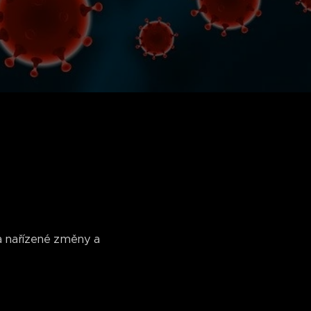
a nařízené změny a