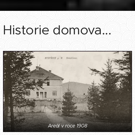
Historie domova...
Areál v roce 1908